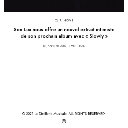
CLIP
,
NEWS
Son Lux nous offre un nouvel extrait intimiste
de son prochain album avec « Slowly »
12 JANVIER 2018
1 MIN READ
© 2021 La Distillerie Musicale. ALL RIGHTS RESERVED.