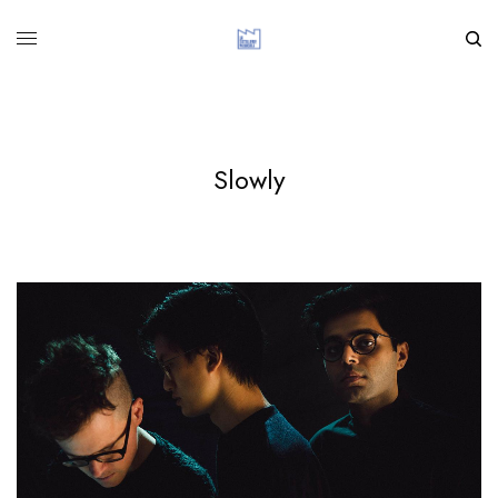
Slowly