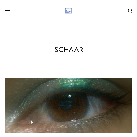
SCHAAR