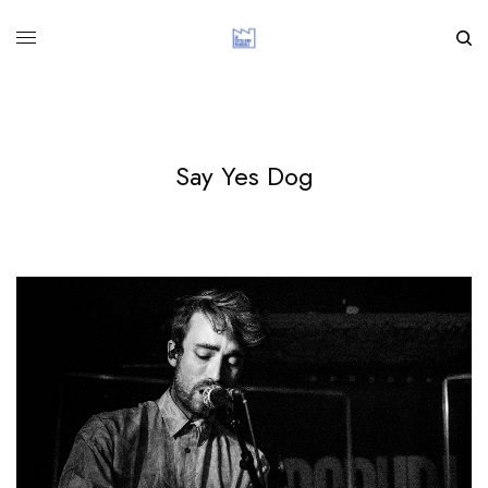
Say Yes Dog