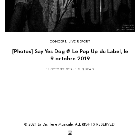
CONCERT
,
LIVE REPORT
[Photos] Say Yes Dog @ Le Pop Up du Label, le
9 octobre 2019
14 OCTOBRE 2019
1 MIN READ
© 2021 La Distillerie Musicale. ALL RIGHTS RESERVED.