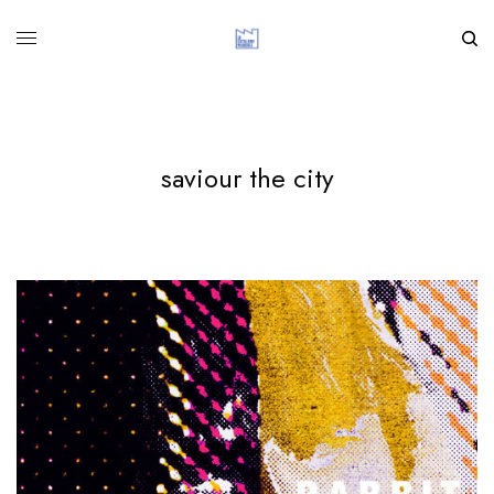
saviour the city