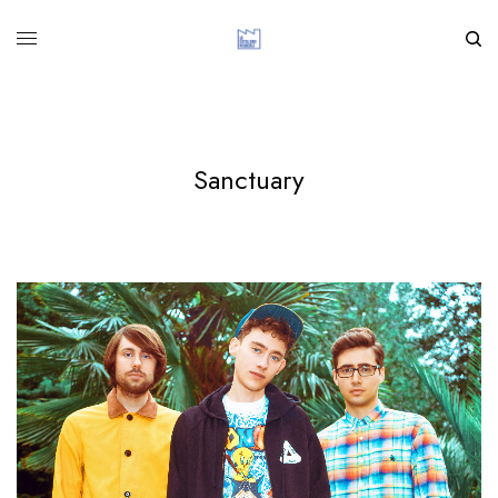
Sanctuary