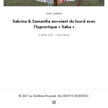
CLIP
,
NEWS
Sabrina & Samantha envoient du lourd avec
l’hypnotique « Saba »
5 MARS 2019
1 MIN READ
© 2021 La Distillerie Musicale. ALL RIGHTS RESERVED.