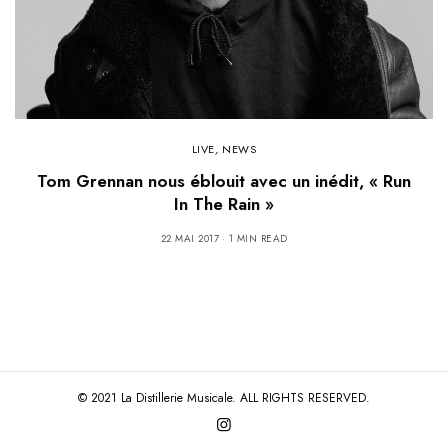
LIVE
,
NEWS
Tom Grennan nous éblouit avec un inédit, « Run
In The Rain »
22 MAI 2017
1 MIN READ
© 2021 La Distillerie Musicale. ALL RIGHTS RESERVED.