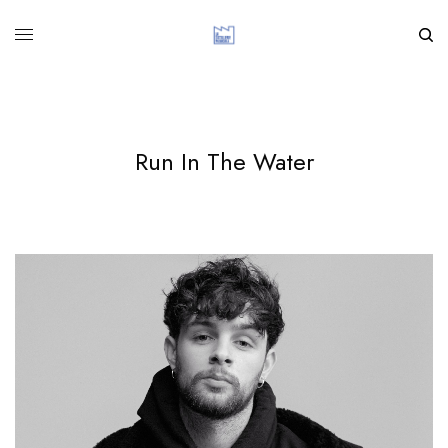
Run In The Water