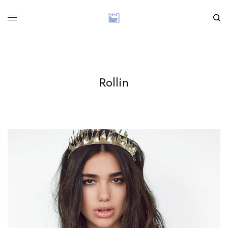
Rollin