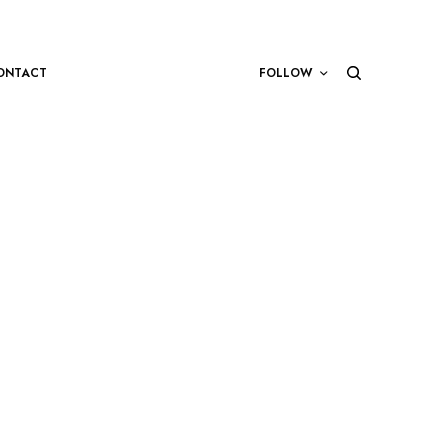
ONTACT
FOLLOW