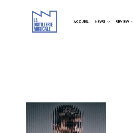
ACCUEIL
NEWS
REVIEW