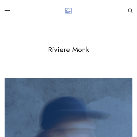
Riviere Monk