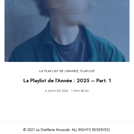
LA PLAYLIST DE L'ANNEE
,
PLAYLIST
La Playlist de l’Année : 2025 – Part. 1
6 JANVIER 2026
1 MIN READ
© 2021 La Distillerie Musicale. ALL RIGHTS RESERVED.