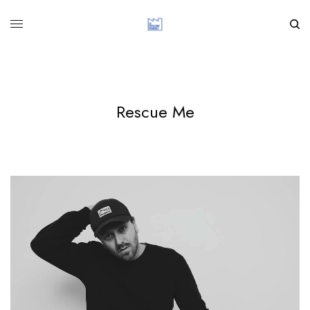
Rescue Me