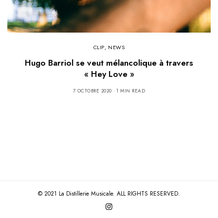
CLIP
,
NEWS
Hugo Barriol se veut mélancolique à travers
« Hey Love »
7 OCTOBRE 2020
1 MIN READ
© 2021 La Distillerie Musicale. ALL RIGHTS RESERVED.