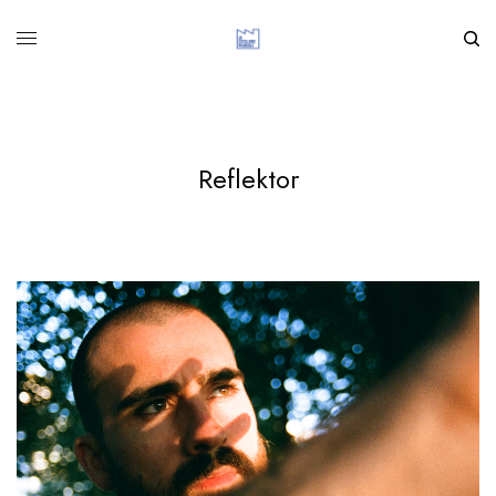
Reflektor