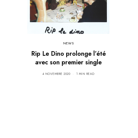
NEWS
Rip Le Dino prolonge l’été
avec son premier single
4 NOVEMBRE 2020
1 MIN READ