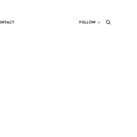
ONTACT
FOLLOW