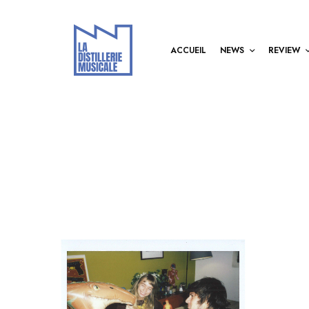
ACCUEIL
NEWS
REVIEW