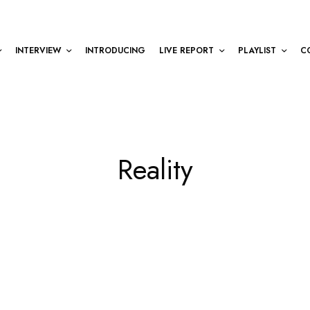
INTERVIEW
INTRODUCING
LIVE REPORT
PLAYLIST
C
Reality