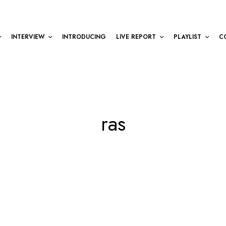
INTERVIEW
INTRODUCING
LIVE REPORT
PLAYLIST
C
ras