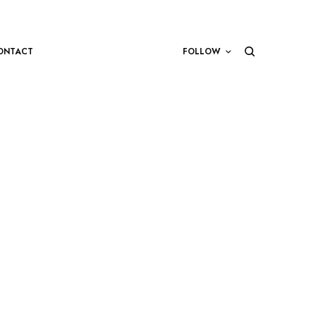
ONTACT
FOLLOW