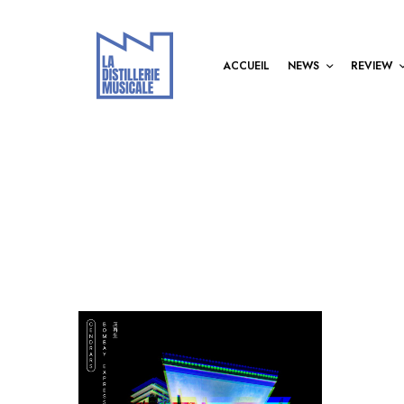
ACCUEIL
NEWS
REVIEW