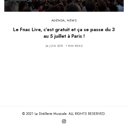
AGENDA
,
NEWS
Le Fnac Live, c’est gratuit et ça se passe du 3
au 5 juillet à Paris !
24 JUIN 2019
1 MIN READ
© 2021 La Distillerie Musicale. ALL RIGHTS RESERVED.