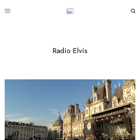
Radio Elvis