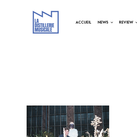
ACCUEIL
NEWS
REVIEW