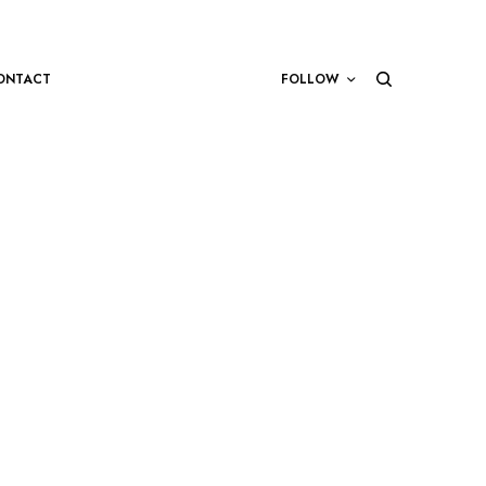
ONTACT
FOLLOW