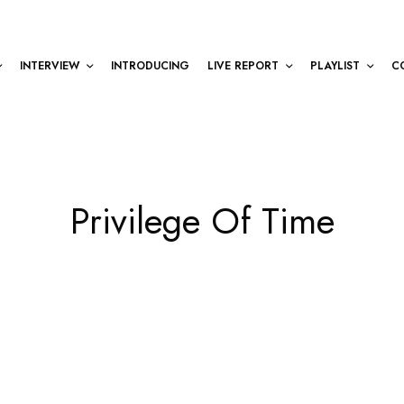
INTERVIEW
INTRODUCING
LIVE REPORT
PLAYLIST
C
Privilege Of Time