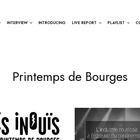
INTERVIEW
INTRODUCING
LIVE REPORT
PLAYLIST
C
Printemps de Bourges