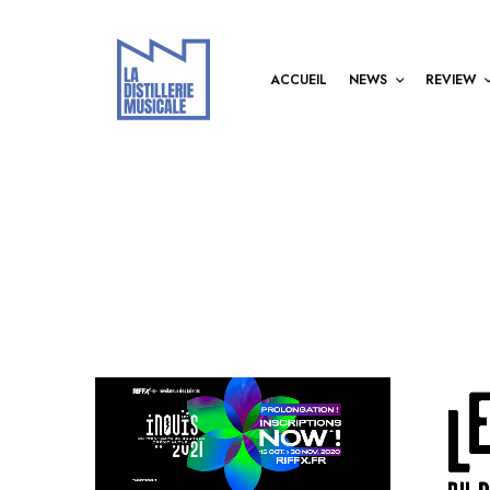
ACCUEIL
NEWS
REVIEW