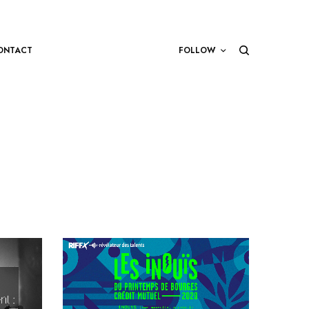
ONTACT
FOLLOW