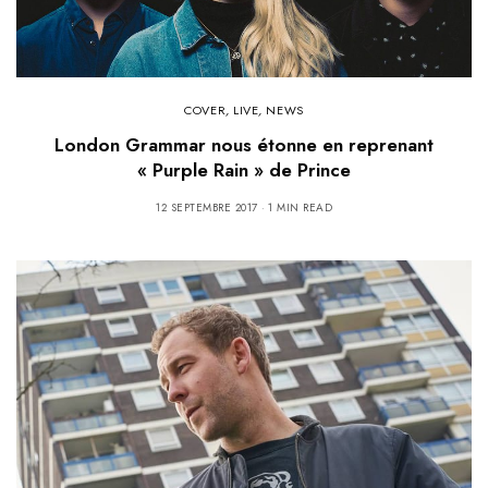
COVER
,
LIVE
,
NEWS
London Grammar nous étonne en reprenant
« Purple Rain » de Prince
12 SEPTEMBRE 2017
1 MIN READ