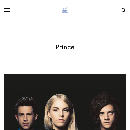
Prince