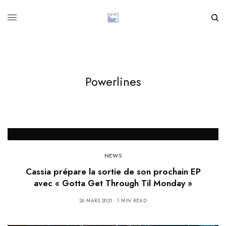
Powerlines
NEWS
Cassia prépare la sortie de son prochain EP
avec « Gotta Get Through Til Monday »
26 MARS 2021
1 MIN READ