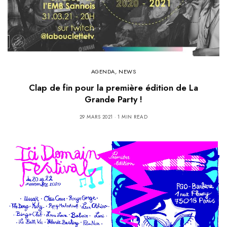
AGENDA
,
NEWS
Clap de fin pour la première édition de La
Grande Party !
29 MARS 2021
1 MIN READ