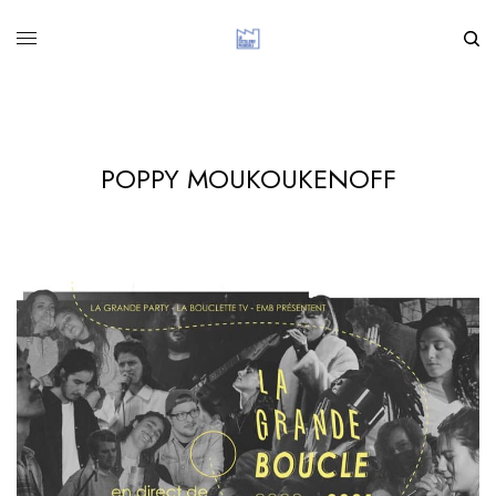
POPPY MOUKOUKENOFF