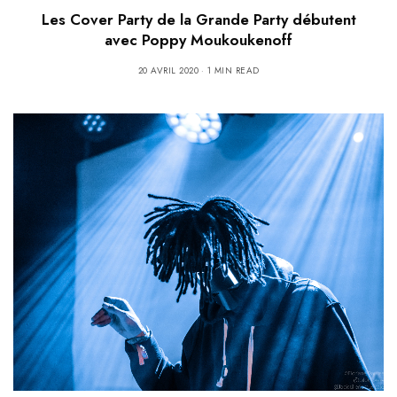
Les Cover Party de la Grande Party débutent
avec Poppy Moukoukenoff
20 AVRIL 2020
1 MIN READ