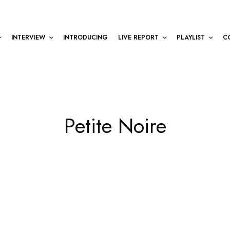
INTERVIEW
INTRODUCING
LIVE REPORT
PLAYLIST
C
Petite Noire