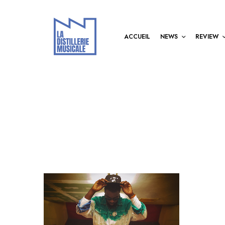
ACCUEIL
NEWS
REVIEW