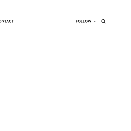
ONTACT
FOLLOW