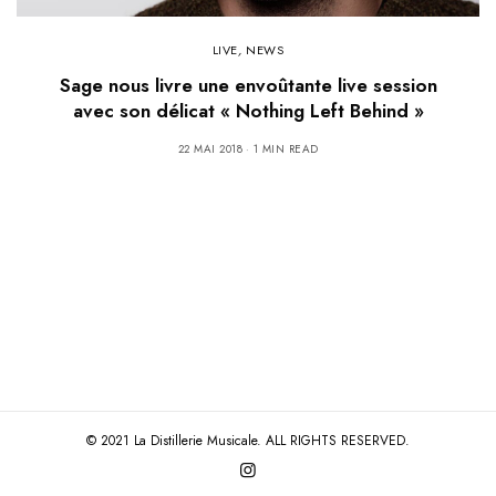
LIVE
,
NEWS
Sage nous livre une envoûtante live session
avec son délicat « Nothing Left Behind »
22 MAI 2018
1 MIN READ
© 2021 La Distillerie Musicale. ALL RIGHTS RESERVED.