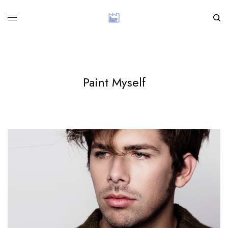
Paint Myself