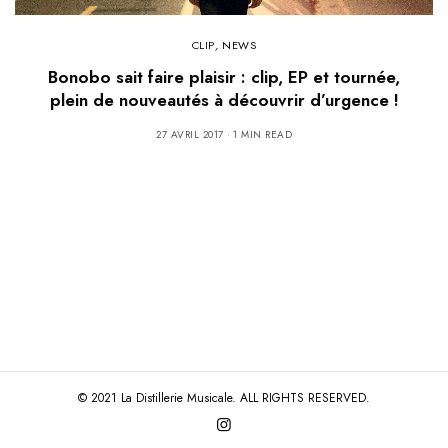
CLIP
,
NEWS
Bonobo sait faire plaisir : clip, EP et tournée,
plein de nouveautés à découvrir d’urgence !
27 AVRIL 2017
1 MIN READ
© 2021 La Distillerie Musicale. ALL RIGHTS RESERVED.