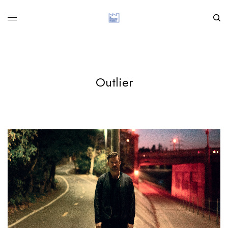
Outlier