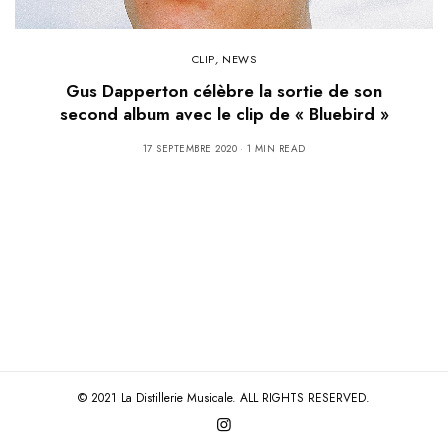
CLIP
,
NEWS
Gus Dapperton célèbre la sortie de son
second album avec le clip de « Bluebird »
17 SEPTEMBRE 2020
1 MIN READ
© 2021 La Distillerie Musicale. ALL RIGHTS RESERVED.