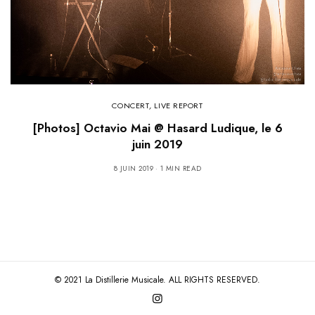
CONCERT
,
LIVE REPORT
[Photos] Octavio Mai @ Hasard Ludique, le 6
juin 2019
8 JUIN 2019
1 MIN READ
© 2021 La Distillerie Musicale. ALL RIGHTS RESERVED.