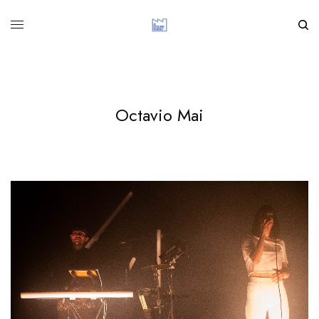
Octavio Mai