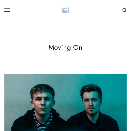
Moving On