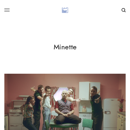
Minette