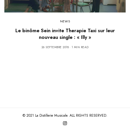
NEWS
Le binôme Sein invite Therapie Taxi sur leur
nouveau single : « Illy »
26 SEPTEMBRE 2018
1 MIN READ
© 2021 La Distillerie Musicale. ALL RIGHTS RESERVED.