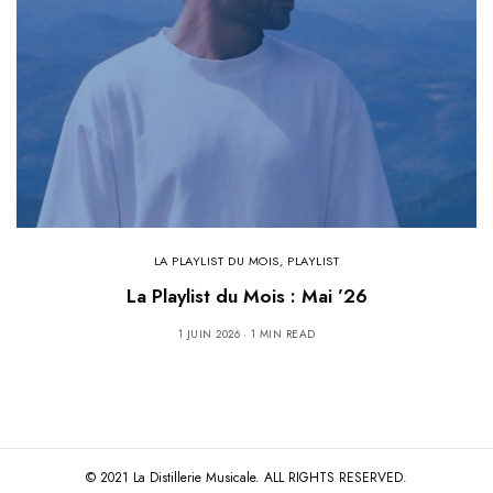
LA PLAYLIST DU MOIS
,
PLAYLIST
La Playlist du Mois : Mai ’26
1 JUIN 2026
1 MIN READ
© 2021 La Distillerie Musicale. ALL RIGHTS RESERVED.