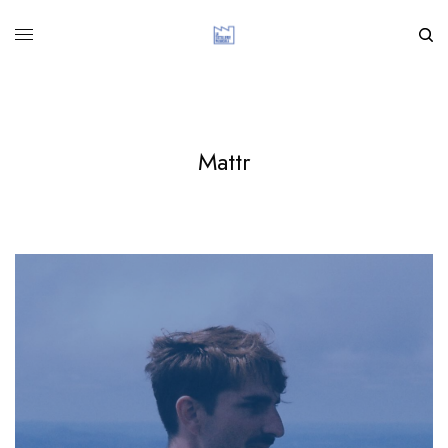
Mattr