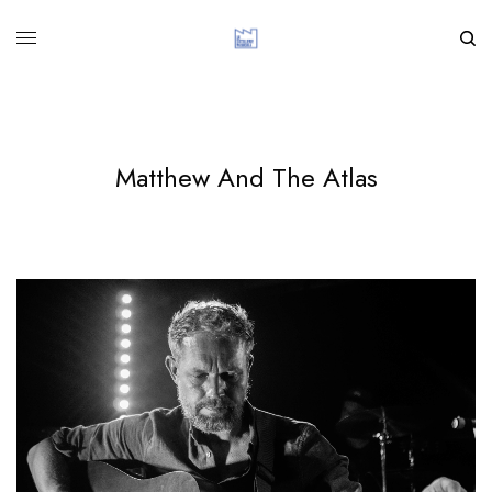
Matthew And The Atlas