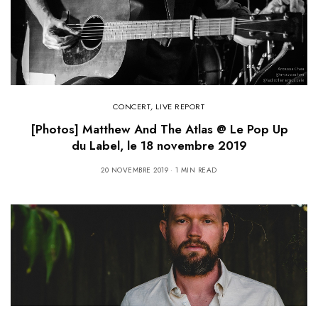
CONCERT
,
LIVE REPORT
[Photos] Matthew And The Atlas @ Le Pop Up
du Label, le 18 novembre 2019
20 NOVEMBRE 2019
1 MIN READ