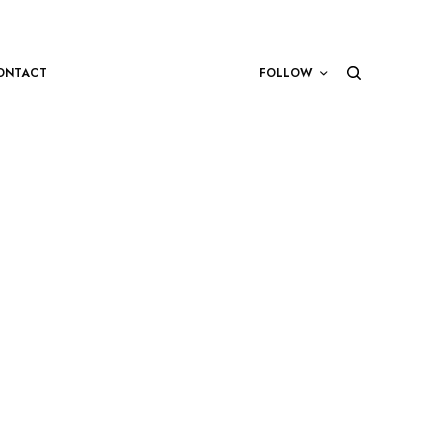
ONTACT
FOLLOW