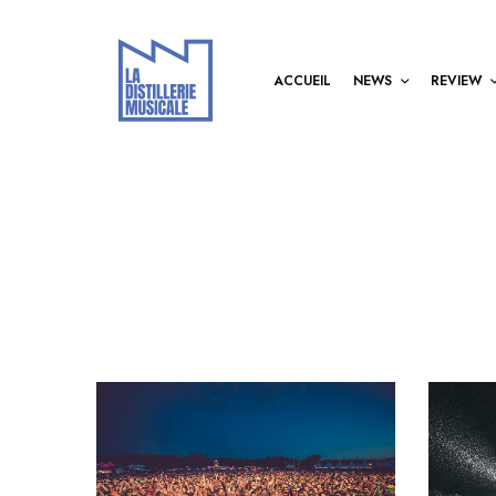
ACCUEIL
NEWS
REVIEW