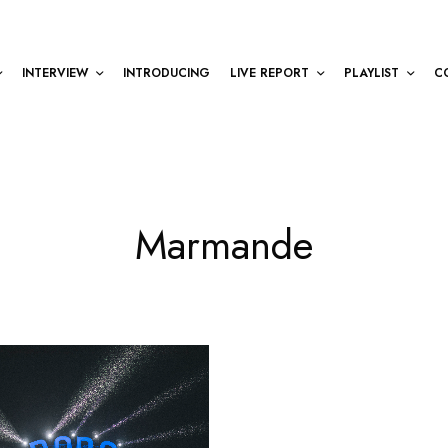
INTERVIEW
INTRODUCING
LIVE REPORT
PLAYLIST
C
Marmande