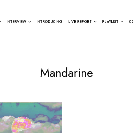
INTERVIEW
INTRODUCING
LIVE REPORT
PLAYLIST
C
Mandarine