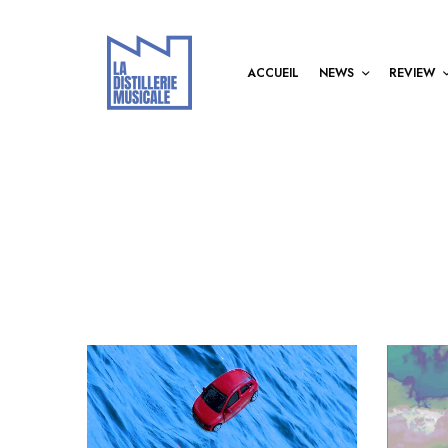
ACCUEIL
NEWS
REVIEW