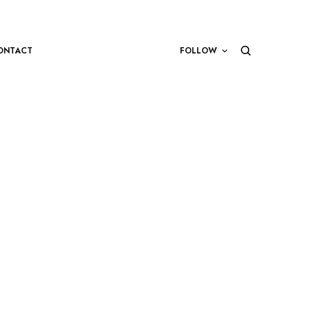
ONTACT
FOLLOW