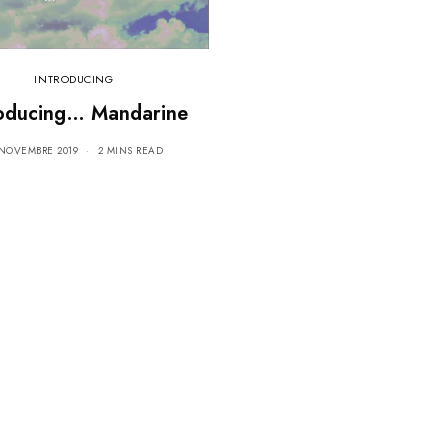
INTRODUCING
roducing… Mandarine
 NOVEMBRE 2019
2 MINS READ