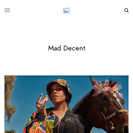
Mad Decent