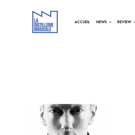
ACCUEIL
NEWS
REVIEW