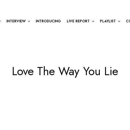
INTERVIEW
INTRODUCING
LIVE REPORT
PLAYLIST
C
Love The Way You Lie