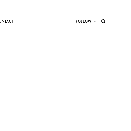
ONTACT
FOLLOW