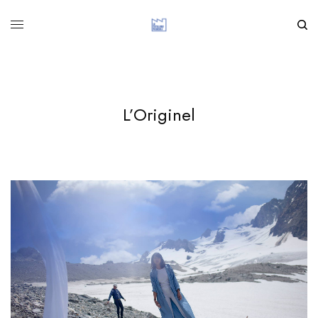
L’Originel