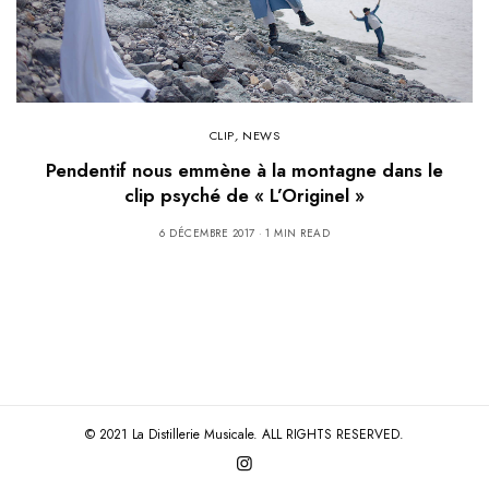
CLIP
,
NEWS
Pendentif nous emmène à la montagne dans le
clip psyché de « L’Originel »
6 DÉCEMBRE 2017
1 MIN READ
© 2021 La Distillerie Musicale. ALL RIGHTS RESERVED.