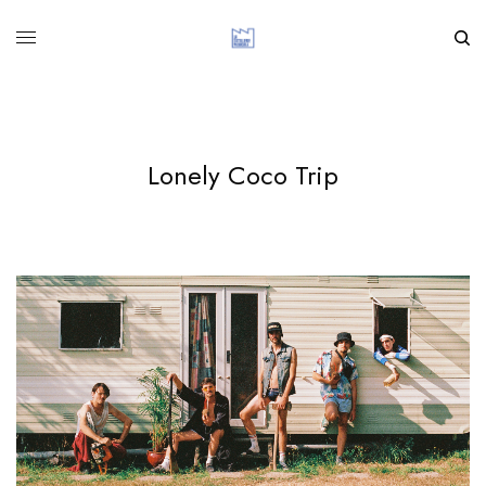
Lonely Coco Trip