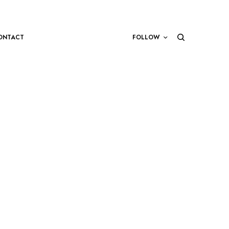
ONTACT
FOLLOW