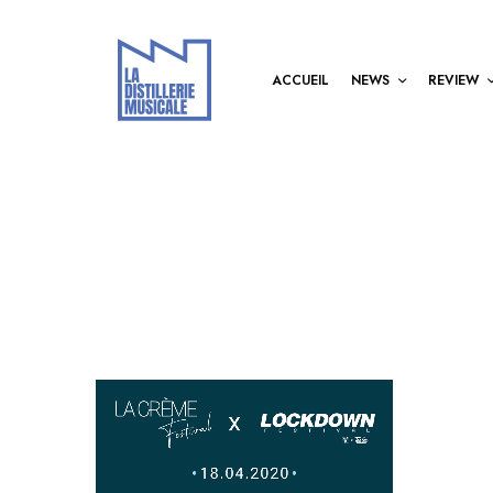
ACCUEIL
NEWS
REVIEW