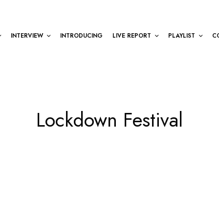
INTERVIEW
INTRODUCING
LIVE REPORT
PLAYLIST
C
Lockdown Festival