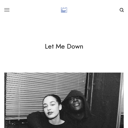
Let Me Down