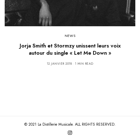
NEWS
Jorja Smith et Stormzy unissent leurs voix
autour du single « Let Me Down »
12 JANVIER 2018
1 MIN READ
© 2021 La Distillerie Musicale. ALL RIGHTS RESERVED.