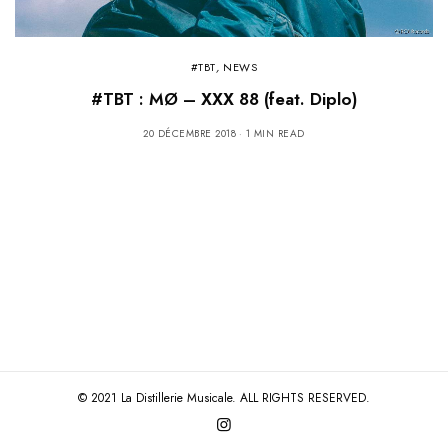
#TBT
,
NEWS
#TBT : MØ – XXX 88 (feat. Diplo)
20 DÉCEMBRE 2018
1 MIN READ
© 2021 La Distillerie Musicale. ALL RIGHTS RESERVED.