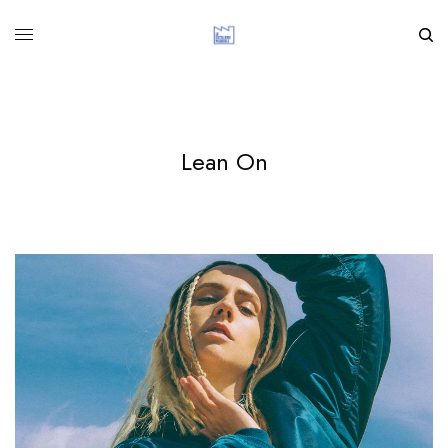
Lean On