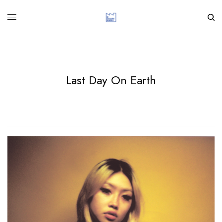
Last Day On Earth