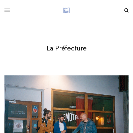
La Préfecture