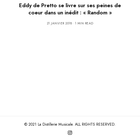
Eddy de Pretto se livre sur ses peines de
coeur dans un inédit : « Random »
21 JANVIER 2018
1 MIN READ
© 2021 La Distillerie Musicale. ALL RIGHTS RESERVED.