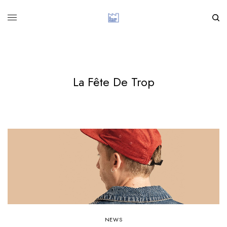
La Fête De Trop
NEWS