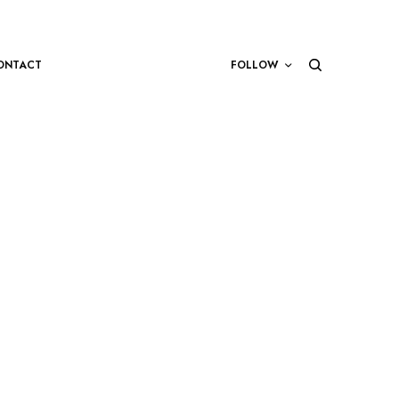
ONTACT
FOLLOW