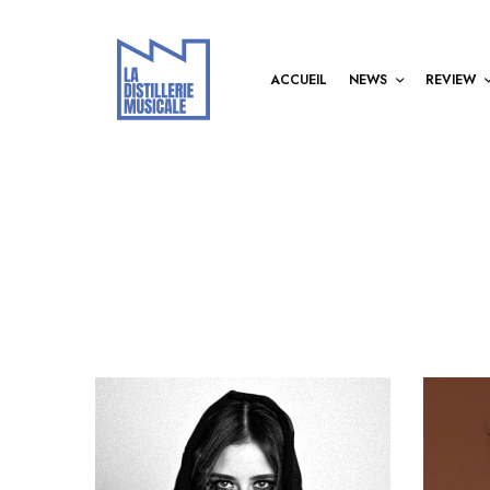
ACCUEIL
NEWS
REVIEW