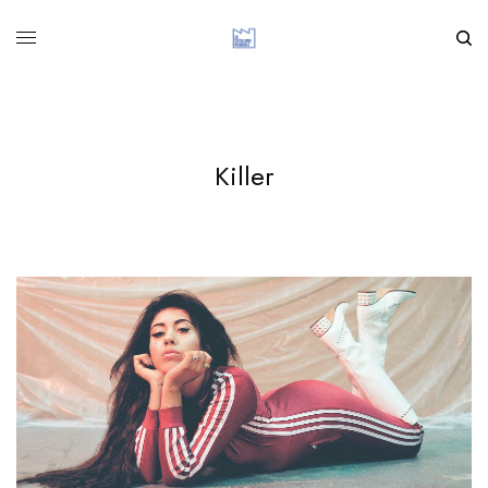
Killer