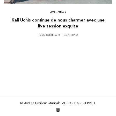
LIVE
,
NEWS
Kali Uchis continue de nous charmer avec une
live session exquise
10 OCTOBRE 2018
1 MIN READ
© 2021 La Distillerie Musicale. ALL RIGHTS RESERVED.