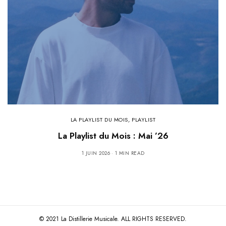
LA PLAYLIST DU MOIS
,
PLAYLIST
La Playlist du Mois : Mai ’26
1 JUIN 2026
1 MIN READ
© 2021 La Distillerie Musicale. ALL RIGHTS RESERVED.