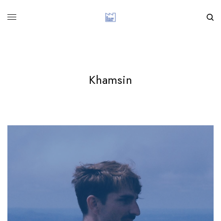
Khamsin