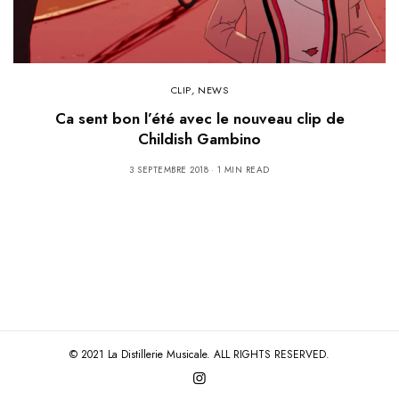
CLIP
,
NEWS
Ca sent bon l’été avec le nouveau clip de
Childish Gambino
3 SEPTEMBRE 2018
1 MIN READ
© 2021 La Distillerie Musicale. ALL RIGHTS RESERVED.