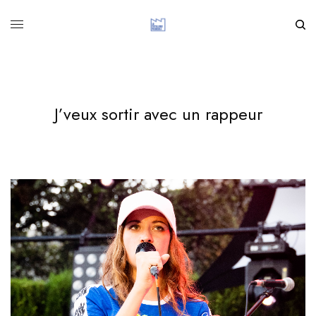
J’veux sortir avec un rappeur