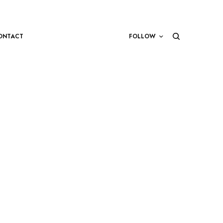
ONTACT
FOLLOW