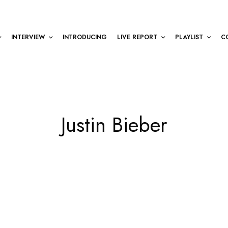
INTERVIEW
INTRODUCING
LIVE REPORT
PLAYLIST
C
Justin Bieber