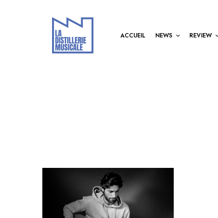
ACCUEIL
NEWS
REVIEW