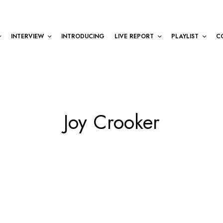
INTERVIEW
INTRODUCING
LIVE REPORT
PLAYLIST
C
Joy Crooker