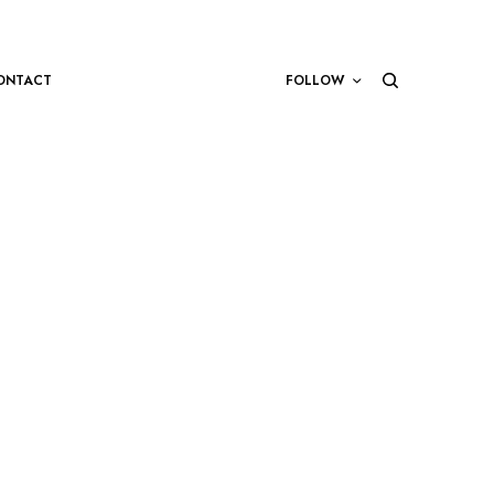
ONTACT
FOLLOW