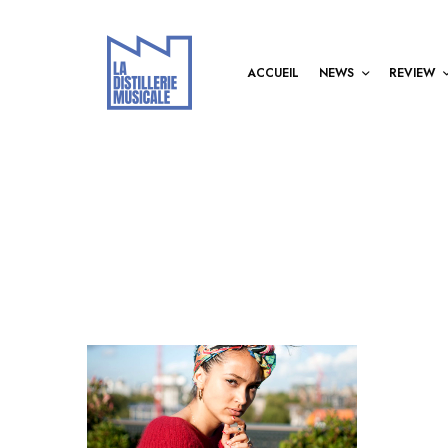
ACCUEIL
NEWS
REVIEW