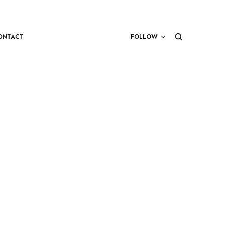
ONTACT
FOLLOW