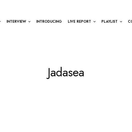
INTERVIEW
INTRODUCING
LIVE REPORT
PLAYLIST
C
Jadasea