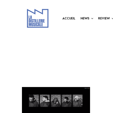
ACCUEIL
NEWS
REVIEW