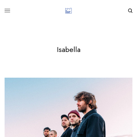
Isabella