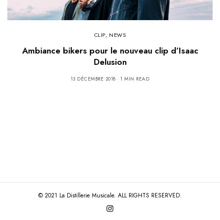
CLIP
,
NEWS
Ambiance bikers pour le nouveau clip d’Isaac
Delusion
13 DÉCEMBRE 2018
1 MIN READ
© 2021 La Distillerie Musicale. ALL RIGHTS RESERVED.